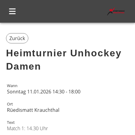
Zurück
Heimturnier Unhockey
Damen
Wann
Sonntag 11.01.2026 14:30 - 18:00
Ort
Rüedismatt Krauchthal
Text
Match 1: 14.30 Uhr