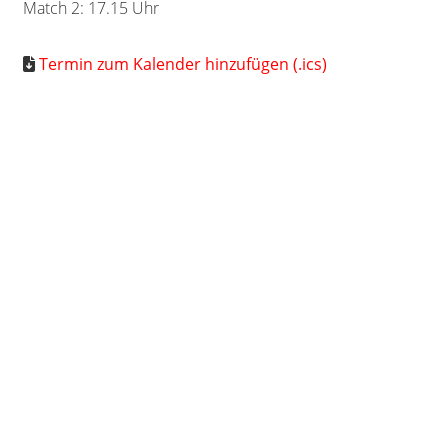
Match 2: 17.15 Uhr
Termin zum Kalender hinzufügen (.ics)