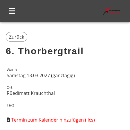
Zurück
6. Thorbergtrail
Wann
Samstag 13.03.2027 (ganztägig)
Ort
Rüedimatt Krauchthal
Text
Termin zum Kalender hinzufügen (.ics)